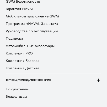
GWM Безопасность
Гарантия HAVAL
Мобильное приложение GWM
Программа «HAVAL Защита+»
Руководства по эксплуатации
Подписки
Автомобильные аксессуары
Коллекция PRO
Коллекция Базовая
Коллекция Детская
СПЕЦПРЕДЛОЖЕНИЯ
Покупателям
Владельцам