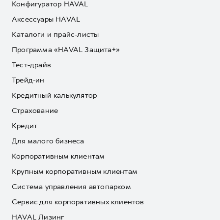
Конфигуратор HAVAL
Аксессуары HAVAL
Каталоги и прайс-листы
Программа «HAVAL Защита+»
Тест-драйв
Трейд-ин
Кредитный калькулятор
Страхование
Кредит
Для малого бизнеса
Корпоративным клиентам
Крупным корпоративным клиентам
Система управления автопарком
Сервис для корпоративных клиентов
HAVAL Лизинг