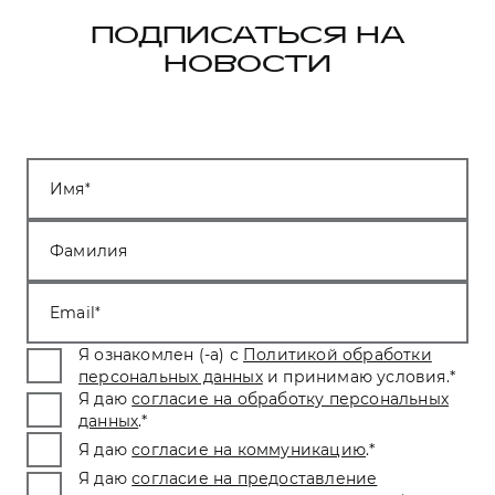
ПОДПИСАТЬСЯ НА
НОВОСТИ
Имя
Фамилия
Email
Я ознакомлен (-а) с
Политикой обработки
персональных данных
и принимаю условия.
*
Я даю
согласие на обработку персональных
данных
.
*
Я даю
согласие на коммуникацию
.
*
Я даю
согласие на предоставление