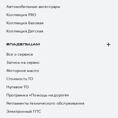
Автомобильные аксессуары
Коллекция PRO
Коллекция Базовая
Коллекция Детская
ВЛАДЕЛЬЦАМ
Все о сервисе
Запись на сервис
Моторное масло
Стоимость ТО
Нулевое ТО
Программа «Помощь на дороге»
Регламенты технического обслуживания
Электронный ПТС