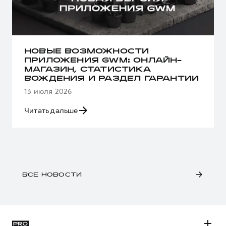
НОВЫЕ ВОЗМОЖНОСТИ
ПРИЛОЖЕНИЯ GWM: ОНЛАЙН-
МАГАЗИН, СТАТИСТИКА
ВОЖДЕНИЯ И РАЗДЕЛ ГАРАНТИИ
13 июля 2026
Читать дальше
ВСЕ НОВОСТИ