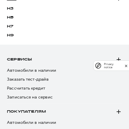
H3
H5
H7
H9
СЕРВИСЫ
Privacy
notice
Автомобили в наличии
Заказать тест-драйв
Рассчитать кредит
Записаться на сервис
ПОКУПАТЕЛЯМ
Автомобили в наличии