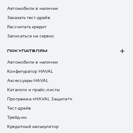
Автомобили в наличии
Заказать тест-драйв
Рассчитать кредит
Записаться на сервис
ПОКУПАТЕЛЯМ
Автомобили в наличии
Конфигуратор HAVAL
Аксессуары HAVAL
Каталоги и прайс-листы
Программа «HAVAL Защита+»
Тест-драйв
Трейд-ин
Кредитный калькулятор