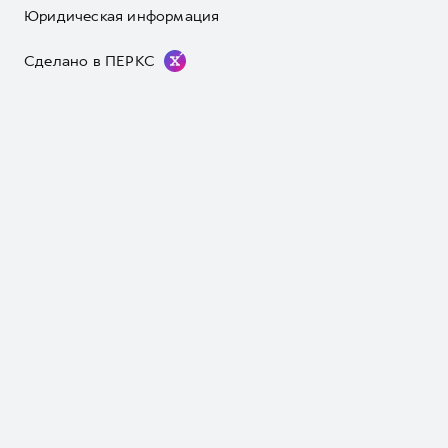
Юридическая информация
Сделано в ПЕРКС