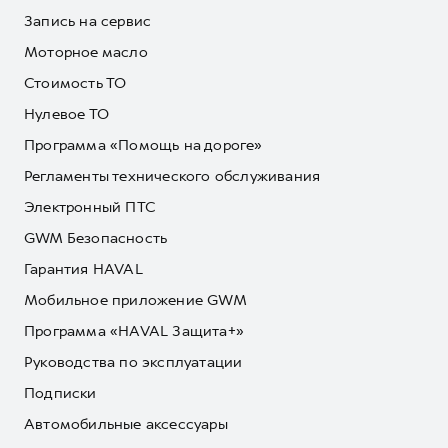
Запись на сервис
Моторное масло
Стоимость ТО
Нулевое ТО
Программа «Помощь на дороге»
Регламенты технического обслуживания
Электронный ПТС
GWM Безопасность
Гарантия HAVAL
Мобильное приложение GWM
Программа «HAVAL Защита+»
Руководства по эксплуатации
Подписки
Автомобильные аксессуары