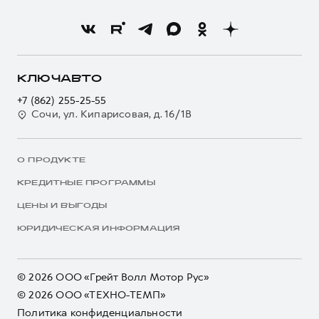
КЛЮЧАВТО
+7 (862) 255-25-55
Сочи, ул. Кипарисовая, д. 16/1В
О ПРОДУКТЕ
КРЕДИТНЫЕ ПРОГРАММЫ
ЦЕНЫ И ВЫГОДЫ
ЮРИДИЧЕСКАЯ ИНФОРМАЦИЯ
© 2026 ООО «Грейт Волл Мотор Рус»
© 2026 ООО «ТЕХНО-ТЕМП»
Политика конфиденциальности