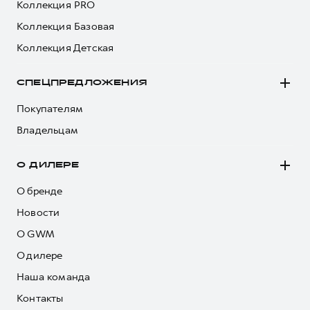
Коллекция PRO
Коллекция Базовая
Коллекция Детская
СПЕЦПРЕДЛОЖЕНИЯ
Покупателям
Владельцам
О ДИЛЕРЕ
О бренде
Новости
О GWM
О дилере
Наша команда
Контакты