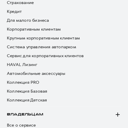
Страхование
Кредит
Для малого бизнеса
Корпоративным клиентам
Крупным корпоративным клиентам
Система управления автопарком
Сервис для корпоративных клиентов
HAVAL Лизинг
Автомобильные аксессуары
Коллекция PRO
Коллекция Базовая
Коллекция Детская
ВЛАДЕЛЬЦАМ
Все о сервисе