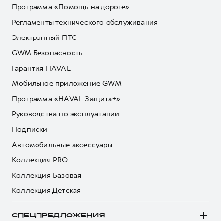
Программа «Помощь на дороге»
Регламенты технического обслуживания
Электронный ПТС
GWM Безопасность
Гарантия HAVAL
Мобильное приложение GWM
Программа «HAVAL Защита+»
Руководства по эксплуатации
Подписки
Автомобильные аксессуары
Коллекция PRO
Коллекция Базовая
Коллекция Детская
СПЕЦПРЕДЛОЖЕНИЯ