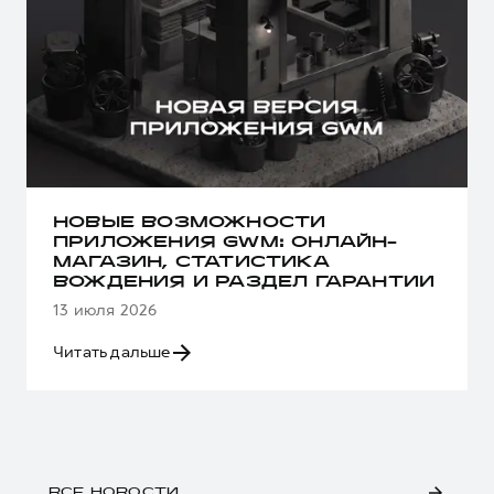
НОВЫЕ ВОЗМОЖНОСТИ
ПРИЛОЖЕНИЯ GWM: ОНЛАЙН-
МАГАЗИН, СТАТИСТИКА
ВОЖДЕНИЯ И РАЗДЕЛ ГАРАНТИИ
13 июля 2026
Читать дальше
ВСЕ НОВОСТИ