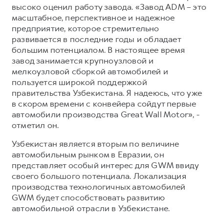
высоко оценил работу завода. «Завод ADM – это
масштабное, перспективное и надежное
предприятие, которое стремительно
развивается в последние годы и обладает
большим потенциалом. В настоящее время
завод занимается крупноузловой и
мелкоузловой сборкой автомобилей и
пользуется широкой поддержкой
правительства Узбекистана. Я надеюсь, что уже
в скором времени с конвейера сойдут первые
автомобили производства Great Wall Motor», -
отметил он.
Узбекистан является вторым по величине
автомобильным рынком в Евразии, он
представляет особый интерес для GWM ввиду
своего большого потенциала. Локализация
производства технологичных автомобилей
GWM будет способствовать развитию
автомобильной отрасли в Узбекистане.