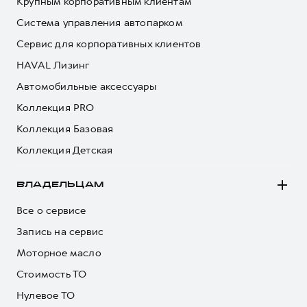
Крупным корпоративным клиентам
Система управления автопарком
Сервис для корпоративных клиентов
HAVAL Лизинг
Автомобильные аксессуары
Коллекция PRO
Коллекция Базовая
Коллекция Детская
ВЛАДЕЛЬЦАМ
Все о сервисе
Запись на сервис
Моторное масло
Стоимость ТО
Нулевое ТО