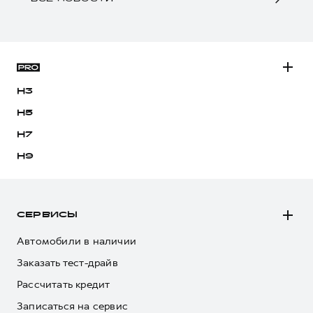
H3
H5
H7
H9
СЕРВИСЫ
Автомобили в наличии
Заказать тест-драйв
Рассчитать кредит
Записаться на сервис