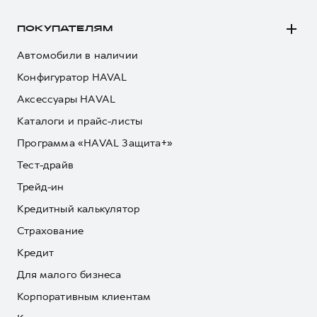
ПОКУПАТЕЛЯМ
Автомобили в наличии
Конфигуратор HAVAL
Аксессуары HAVAL
Каталоги и прайс-листы
Программа «HAVAL Защита+»
Тест-драйв
Трейд-ин
Кредитный калькулятор
Страхование
Кредит
Для малого бизнеса
Корпоративным клиентам