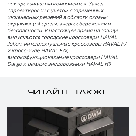
цех производства компонентов. Завод
спроектирован с учетом современных
инженерных решений в области охраны
окружающей среды, энергосбережения и
безопасности. В настоящее время на заводе
выпускаются городские кроссоверы HAVAL
Jolion, интеллектуальные кроссоверы HAVAL F7
и кросс-купе HAVAL F7x,
высокофункциональные кроссоверы HAVAL
Dargo и рамные внедорожники HAVAL H9.
ЧИТАЙТЕ ТАКЖЕ