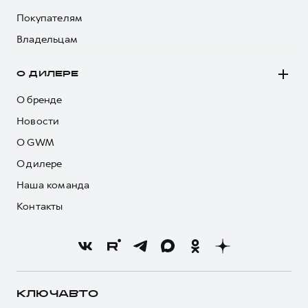
Покупателям
Владельцам
О ДИЛЕРЕ
О бренде
Новости
О GWM
О дилере
Наша команда
Контакты
КЛЮЧАВТО