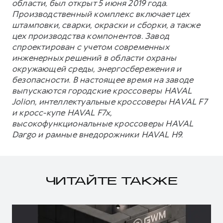
области, был открыт 5 июня 2019 года.
Производственный комплекс включает цех
штамповки, сварки, окраски и сборки, а также
цех производства компонентов. Завод
спроектирован с учетом современных
инженерных решений в области охраны
окружающей среды, энергосбережения и
безопасности. В настоящее время на заводе
выпускаются городские кроссоверы HAVAL
Jolion, интеллектуальные кроссоверы HAVAL F7
и кросс-купе HAVAL F7x,
высокофункциональные кроссоверы HAVAL
Dargo и рамные внедорожники HAVAL H9.
ЧИТАЙТЕ ТАКЖЕ