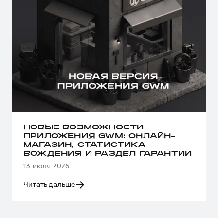
НОВЫЕ ВОЗМОЖНОСТИ
ПРИЛОЖЕНИЯ GWM: ОНЛАЙН-
МАГАЗИН, СТАТИСТИКА
ВОЖДЕНИЯ И РАЗДЕЛ ГАРАНТИИ
13 июля 2026
Читать дальше