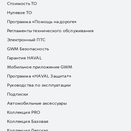
Стоимость ТО
Нулевое ТО
Программа «Помощь на дороге»
Регламенты технического обслуживания
Электронный ПТС
GWM Безопасность
Гарантия HAVAL
Мобильное приложение GWM
Программа «HAVAL Защита+»
Руководства по эксплуатации
Подписки
Автомобильные аксессуары
Коллекция PRO
Коллекция Базовая
Коллекция Детская