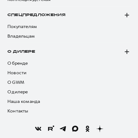
СПЕЦПРЕДЛОЖЕНИЯ
Покупателям
Владельцам
О ДИЛЕРЕ
О бренде
Новости
О GWM
О дилере
Наша команда
Контакты