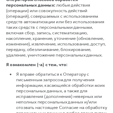
персональных данных:
любые действия
(операции) или совокупность действий
(операций), совершаемых с использованием
средств автоматизации или без использования
таких средств с персональными данными,
включая сбор, запись, систематизацию,
накопление, хранение, уточнение (обновление,
изменение), извлечение, использование, доступ,
передачу, обезличивание, блокирование,
удаление, уничтожение персональных данных.
Я ознакомлен (-а) с тем, что:
Я вправе обратиться к Оператору с
письменным запросом для получения
информации, касающейся обработки моих
персональных данных, а также для
исправления (дополнения) неверных или
неполных персональных данных и/или
отозвать настоящее Согласие на обработку