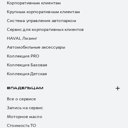
Корпоративным клиентам
Крупным корпоративным клиентам
Система управления автопарком
Сервис для корпоративных клиентов
HAVAL Лизинг
Автомобильные аксессуары
Коллекция PRO
Коллекция Базовая
Коллекция Детская
ВЛАДЕЛЬЦАМ
Все о сервисе
Запись на сервис
Моторное масло
Стоимость ТО