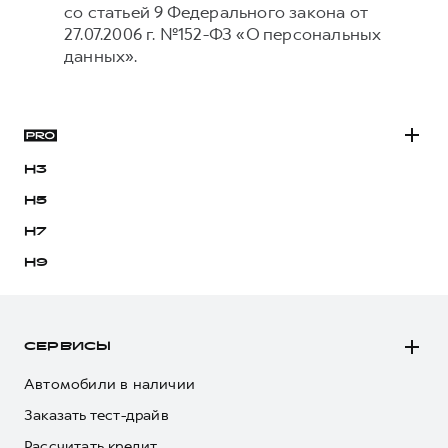
со статьей 9 Федерального закона от
27.07.2006 г. №152-ФЗ «О персональных
данных».
H3
H5
H7
H9
СЕРВИСЫ
Автомобили в наличии
Заказать тест-драйв
Рассчитать кредит