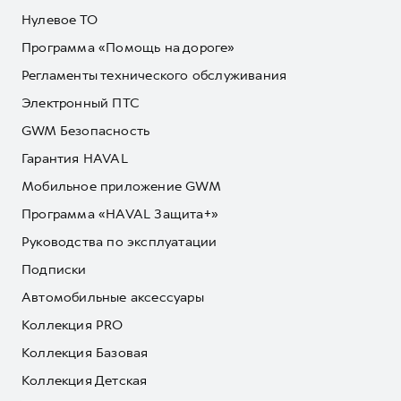
Нулевое ТО
Программа «Помощь на дороге»
Регламенты технического обслуживания
Электронный ПТС
GWM Безопасность
Гарантия HAVAL
Мобильное приложение GWM
Программа «HAVAL Защита+»
Руководства по эксплуатации
Подписки
Автомобильные аксессуары
Коллекция PRO
Коллекция Базовая
Коллекция Детская