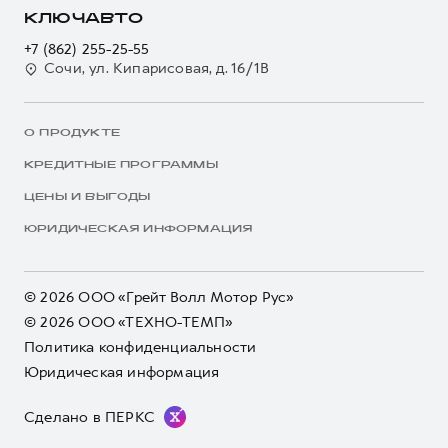
КЛЮЧАВТО
+7 (862) 255-25-55
Сочи, ул. Кипарисовая, д. 16/1В
О ПРОДУКТЕ
КРЕДИТНЫЕ ПРОГРАММЫ
ЦЕНЫ И ВЫГОДЫ
ЮРИДИЧЕСКАЯ ИНФОРМАЦИЯ
© 2026 ООО «Грейт Волл Мотор Рус»
© 2026 ООО «ТЕХНО-ТЕМП»
Политика конфиденциальности
Юридическая информация
Сделано в ПЕРКС