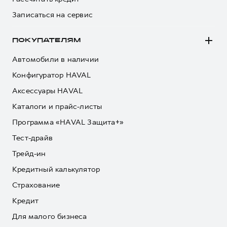
Записаться на сервис
ПОКУПАТЕЛЯМ
Автомобили в наличии
Конфигуратор HAVAL
Аксессуары HAVAL
Каталоги и прайс-листы
Программа «HAVAL Защита+»
Тест-драйв
Трейд-ин
Кредитный калькулятор
Страхование
Кредит
Для малого бизнеса