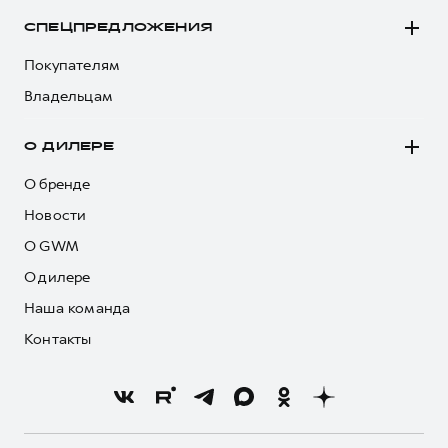
СПЕЦПРЕДЛОЖЕНИЯ
Покупателям
Владельцам
О ДИЛЕРЕ
О бренде
Новости
О GWM
О дилере
Наша команда
Контакты