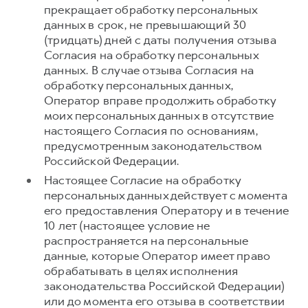
прекращает обработку персональных
данных в срок, не превышающий 30
(тридцать) дней с даты получения отзыва
Согласия на обработку персональных
данных. В случае отзыва Согласия на
обработку персональных данных,
Оператор вправе продолжить обработку
моих персональных данных в отсутствие
настоящего Согласия по основаниям,
предусмотренным законодательством
Российской Федерации.
Настоящее Согласие на обработку
персональных данных действует с момента
его предоставления Оператору и в течение
10 лет (настоящее условие не
распространяется на персональные
данные, которые Оператор имеет право
обрабатывать в целях исполнения
законодательства Российской Федерации)
или до момента его отзыва в соответствии