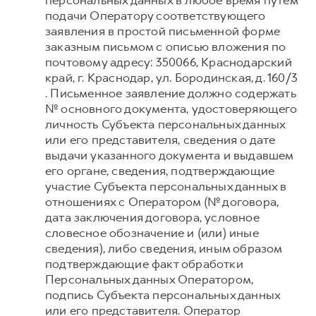
персональных данных в любое время путем
подачи Оператору соответствующего
заявления в простой письменной форме
заказным письмом с описью вложения по
почтовому адресу: 350066, Краснодарский
край, г. Краснодар, ул. Бородинская, д. 160/3
. Письменное заявление должно содержать
№ основного документа, удостоверяющего
личность Субъекта персональных данных
или его представителя, сведения о дате
выдачи указанного документа и выдавшем
его органе, сведения, подтверждающие
участие Субъекта персональных данных в
отношениях с Оператором (№ договора,
дата заключения договора, условное
словесное обозначение и (или) иные
сведения), либо сведения, иным образом
подтверждающие факт обработки
Персональных данных Оператором,
подпись Субъекта персональных данных
или его представителя. Оператор