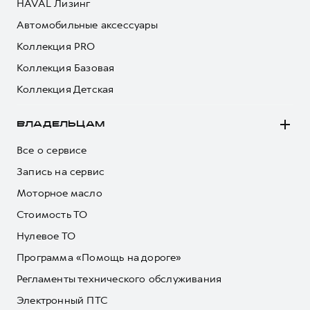
HAVAL Лизинг
Автомобильные аксессуары
Коллекция PRO
Коллекция Базовая
Коллекция Детская
ВЛАДЕЛЬЦАМ
Все о сервисе
Запись на сервис
Моторное масло
Стоимость ТО
Нулевое ТО
Программа «Помощь на дороге»
Регламенты технического обслуживания
Электронный ПТС