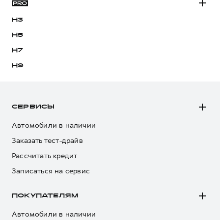
H3
H5
H7
H9
СЕРВИСЫ
Автомобили в наличии
Заказать тест-драйв
Рассчитать кредит
Записаться на сервис
ПОКУПАТЕЛЯМ
Автомобили в наличии