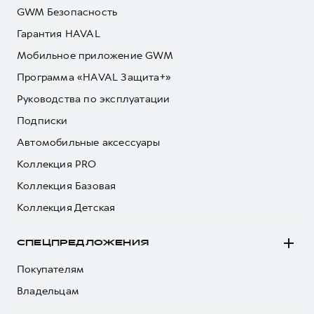
GWM Безопасность
Гарантия HAVAL
Мобильное приложение GWM
Программа «HAVAL Защита+»
Руководства по эксплуатации
Подписки
Автомобильные аксессуары
Коллекция PRO
Коллекция Базовая
Коллекция Детская
СПЕЦПРЕДЛОЖЕНИЯ
Покупателям
Владельцам