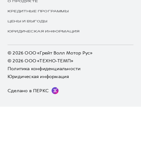
О ПРОДУКТЕ
КРЕДИТНЫЕ ПРОГРАММЫ
ЦЕНЫ И ВЫГОДЫ
ЮРИДИЧЕСКАЯ ИНФОРМАЦИЯ
© 2026 ООО «Грейт Волл Мотор Рус»
© 2026 ООО «ТЕХНО-ТЕМП»
Политика конфиденциальности
Юридическая информация
Сделано в ПЕРКС