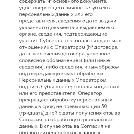
содержать № основного документа,
удостоверяющего личность Субъекта
персональных данных или его
представителя, сведения о дате выдачи
указанного документа и выдавшем его
органе, сведения, подтверждающие
участие Субъекта персональных данных в
отношениях с Оператором (№ договора,
дата заключения договора, условное
словесное обозначение и (или) иные
сведения), либо сведения, иным образом
подтверждающие факт обработки
Персональных данных Оператором,
подпись Субъекта персональных данных
или его представителя. Оператор
прекращает обработку персональных
данных в срок, не превышающий 30
(тридцать) дней с даты получения отзыва
Согласия на обработку персональных
данных. В случае отзыва Согласия на
обработку персональных данных,