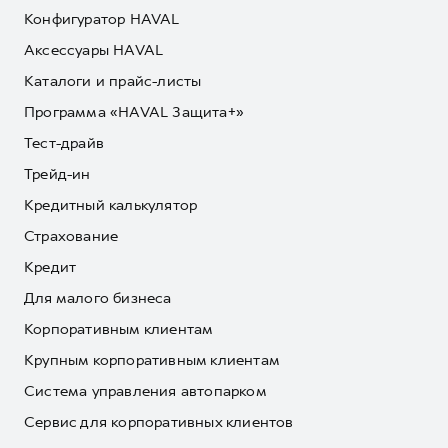
Конфигуратор HAVAL
Аксессуары HAVAL
Каталоги и прайс-листы
Программа «HAVAL Защита+»
Тест-драйв
Трейд-ин
Кредитный калькулятор
Страхование
Кредит
Для малого бизнеса
Корпоративным клиентам
Крупным корпоративным клиентам
Система управления автопарком
Сервис для корпоративных клиентов