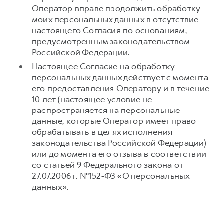
Оператор вправе продолжить обработку
моих персональных данных в отсутствие
настоящего Согласия по основаниям,
предусмотренным законодательством
Российской Федерации.
Настоящее Согласие на обработку
персональных данных действует с момента
его предоставления Оператору и в течение
10 лет (настоящее условие не
распространяется на персональные
данные, которые Оператор имеет право
обрабатывать в целях исполнения
законодательства Российской Федерации)
или до момента его отзыва в соответствии
со статьей 9 Федерального закона от
27.07.2006 г. №152-ФЗ «О персональных
данных».